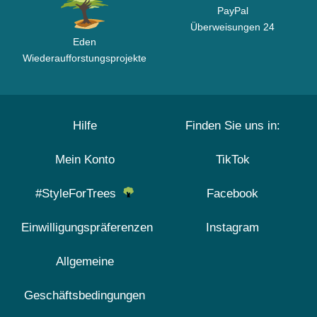
PayPal
Überweisungen 24
Eden
Wiederaufforstungsprojekte
Hilfe
Finden Sie uns in:
Mein Konto
TikTok
#StyleForTrees
Facebook
Einwilligungspräferenzen
Instagram
Allgemeine
Geschäftsbedingungen