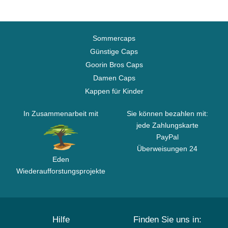
Sommercaps
Günstige Caps
Goorin Bros Caps
Damen Caps
Kappen für Kinder
In Zusammenarbeit mit
Sie können bezahlen mit:
jede Zahlungskarte
PayPal
Überweisungen 24
Eden
Wiederaufforstungsprojekte
Hilfe
Finden Sie uns in: