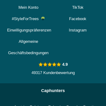
Mein Konto
TikTok
#StyleForTrees
Facebook
Einwilligungspräferenzen
Instagram
Allgemeine
Geschäftsbedingungen
4.9
49317 Kundenbewertung
Caphunters