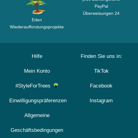
PayPal
Überweisungen 24
Eden
Wiederaufforstungsprojekte
Hilfe
Finden Sie uns in:
Mein Konto
TikTok
#StyleForTrees
Facebook
Einwilligungspräferenzen
Instagram
Allgemeine
Geschäftsbedingungen