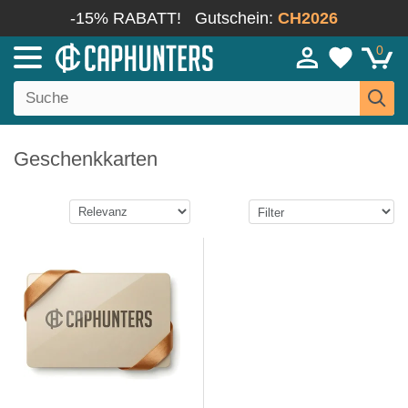
-15% RABATT!
Gutschein:
CH2026
0
Geschenkkarten