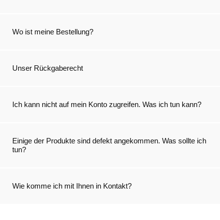
Wo ist meine Bestellung?
Unser Rückgaberecht
Ich kann nicht auf mein Konto zugreifen. Was ich tun kann?
Einige der Produkte sind defekt angekommen. Was sollte ich
tun?
Wie komme ich mit Ihnen in Kontakt?