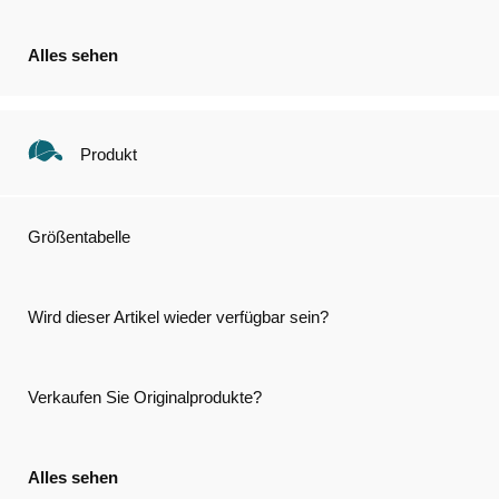
Alles sehen
Produkt
Größentabelle
Wird dieser Artikel wieder verfügbar sein?
Verkaufen Sie Originalprodukte?
Alles sehen