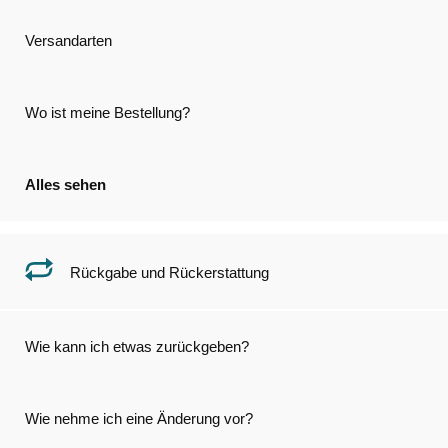
Versandarten
Wo ist meine Bestellung?
Alles sehen
Rückgabe und Rückerstattung
Wie kann ich etwas zurückgeben?
Wie nehme ich eine Änderung vor?