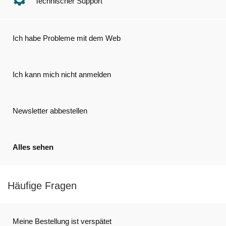
Technischer Support
Ich habe Probleme mit dem Web
Ich kann mich nicht anmelden
Newsletter abbestellen
Alles sehen
Häufige Fragen
Meine Bestellung ist verspätet