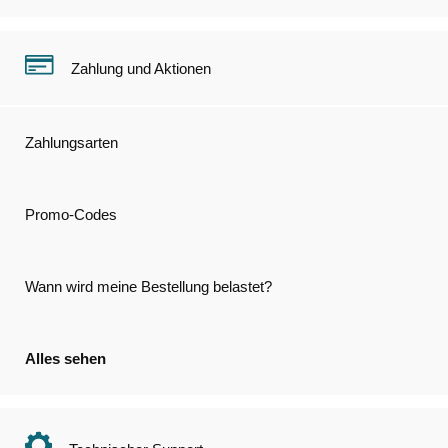
Zahlung und Aktionen
Zahlungsarten
Promo-Codes
Wann wird meine Bestellung belastet?
Alles sehen