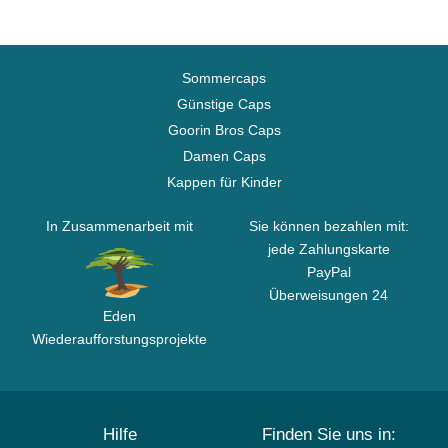
Sommercaps
Günstige Caps
Goorin Bros Caps
Damen Caps
Kappen für Kinder
In Zusammenarbeit mit
Sie können bezahlen mit:
jede Zahlungskarte
PayPal
Überweisungen 24
Eden
Wiederaufforstungsprojekte
Hilfe
Finden Sie uns in: