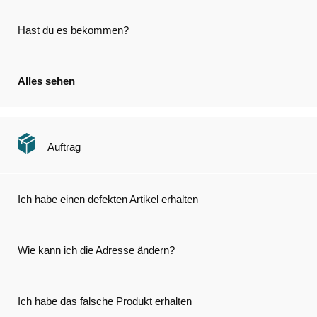
Hast du es bekommen?
Alles sehen
Auftrag
Ich habe einen defekten Artikel erhalten
Wie kann ich die Adresse ändern?
Ich habe das falsche Produkt erhalten