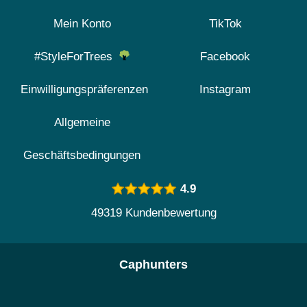
Mein Konto
TikTok
#StyleForTrees
Facebook
Einwilligungspräferenzen
Instagram
Allgemeine
Geschäftsbedingungen
4.9
49319 Kundenbewertung
Caphunters