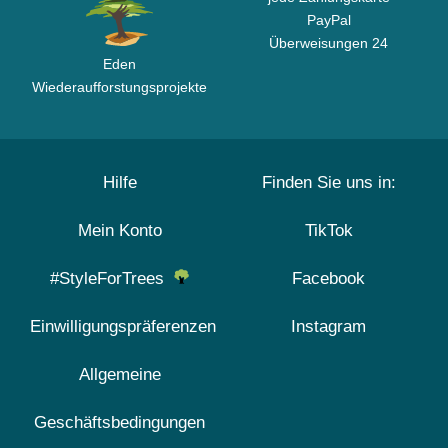
PayPal
Überweisungen 24
Eden
Wiederaufforstungsprojekte
Hilfe
Finden Sie uns in:
Mein Konto
TikTok
#StyleForTrees
Facebook
Einwilligungspräferenzen
Instagram
Allgemeine
Geschäftsbedingungen