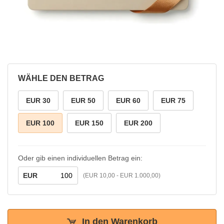
WÄHLE DEN BETRAG
EUR 30
EUR 50
EUR 60
EUR 75
EUR 100
EUR 150
EUR 200
Oder gib einen individuellen Betrag ein:
EUR
(EUR 10,00 - EUR 1.000,00)
In den Warenkorb