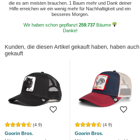
die es am meisten brauchen. 1 Baum mehr und Dank deiner
Hilfe erreichen wir ein wenig mehr für Nachhaltigkeit und ein
besseres Morgen.
Wir haben schon gepflanzt
259.737
Bäume
Danke!
Kunden, die diesen Artikel gekauft haben, haben auch
gekauft
(4.9)
(4.9)
Goorin Bros.
Goorin Bros.