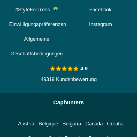
#StyleForTrees
Facebook
Einwilligungspräferenzen
Instagram
Allgemeine
Geschäftsbedingungen
4.9
49319 Kundenbewertung
Caphunters
Austria
Belgique
Bulgaria
Canada
Croatia