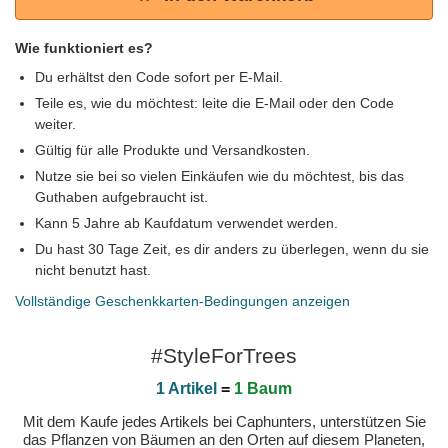
Wie funktioniert es?
Du erhältst den Code sofort per E-Mail.
Teile es, wie du möchtest: leite die E-Mail oder den Code
weiter.
Gültig für alle Produkte und Versandkosten.
Nutze sie bei so vielen Einkäufen wie du möchtest, bis das
Guthaben aufgebraucht ist.
Kann 5 Jahre ab Kaufdatum verwendet werden.
Du hast 30 Tage Zeit, es dir anders zu überlegen, wenn du sie
nicht benutzt hast.
Vollständige Geschenkkarten-Bedingungen anzeigen
#StyleForTrees
1 Artikel
=
1 Baum
Mit dem Kaufe jedes Artikels bei Caphunters, unterstützen Sie
das Pflanzen von Bäumen an den Orten auf diesem Planeten,