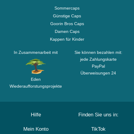
Sommercaps
Günstige Caps
Goorin Bros Caps
Damen Caps
Kappen für Kinder
In Zusammenarbeit mit
Sie können bezahlen mit:
jede Zahlungskarte
PayPal
Überweisungen 24
Eden
Wiederaufforstungsprojekte
Hilfe
Finden Sie uns in:
Mein Konto
TikTok