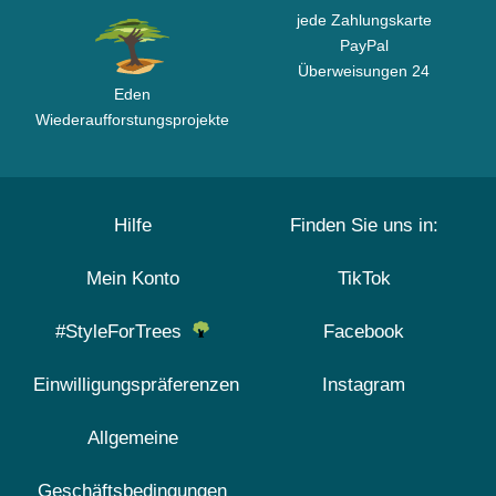
jede Zahlungskarte
PayPal
Überweisungen 24
Eden
Wiederaufforstungsprojekte
Hilfe
Finden Sie uns in:
Mein Konto
TikTok
#StyleForTrees
Facebook
Einwilligungspräferenzen
Instagram
Allgemeine
Geschäftsbedingungen