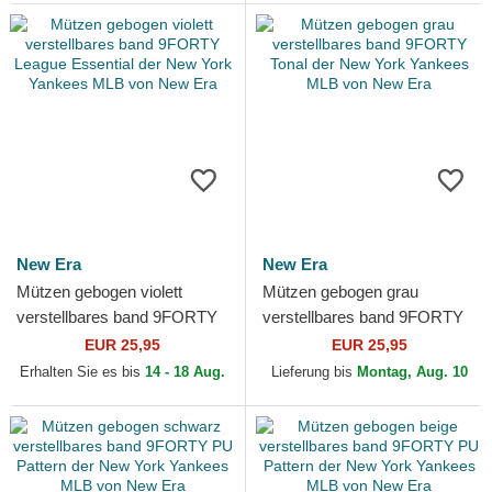
New Era
New Era
Mützen gebogen violett
Mützen gebogen grau
verstellbares band 9FORTY
verstellbares band 9FORTY
League Essential der New
Tonal der New York Yankees
EUR 25,95
EUR 25,95
York Yankees MLB von...
MLB von New Era
Erhalten Sie es bis
14 - 18 Aug.
Lieferung bis
Montag, Aug. 10