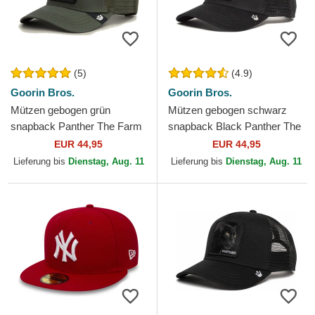
(5)
(4.9)
Goorin Bros.
Goorin Bros.
Mützen gebogen grün
Mützen gebogen schwarz
snapback Panther The Farm
snapback Black Panther The
Goorin Bros.
Farm Goorin Bros.
EUR 44,95
EUR 44,95
Lieferung bis
Dienstag, Aug. 11
Lieferung bis
Dienstag, Aug. 11