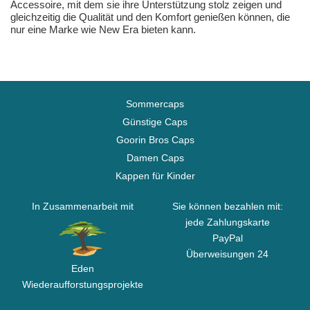
Accessoire, mit dem sie ihre Unterstützung stolz zeigen und
gleichzeitig die Qualität und den Komfort genießen können, die
nur eine Marke wie New Era bieten kann.
Sommercaps
Günstige Caps
Goorin Bros Caps
Damen Caps
Kappen für Kinder
In Zusammenarbeit mit
Sie können bezahlen mit:
jede Zahlungskarte
PayPal
Überweisungen 24
Eden
Wiederaufforstungsprojekte