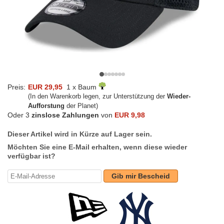
Preis:
EUR 29,95
1 x Baum
(In den Warenkorb legen, zur Unterstützung der
Wieder-
Aufforstung
der Planet)
Oder 3
zinslose Zahlungen
von
EUR 9,98
Dieser Artikel wird in Kürze auf Lager sein.
Möchten Sie eine E-Mail erhalten, wenn diese wieder
verfügbar ist?
Gib mir Bescheid