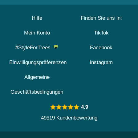
Hilfe
Finden Sie uns in:
Mein Konto
TikTok
#StyleForTrees
Facebook
Einwilligungspräferenzen
Instagram
Allgemeine
Geschäftsbedingungen
4.9
49319 Kundenbewertung