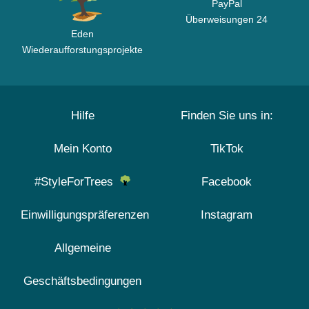
PayPal
Überweisungen 24
Eden
Wiederaufforstungsprojekte
Hilfe
Finden Sie uns in:
Mein Konto
TikTok
#StyleForTrees
Facebook
Einwilligungspräferenzen
Instagram
Allgemeine
Geschäftsbedingungen