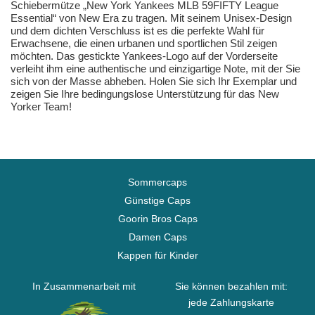
Schiebermütze „New York Yankees MLB 59FIFTY League
Essential“ von New Era zu tragen. Mit seinem Unisex-Design
und dem dichten Verschluss ist es die perfekte Wahl für
Erwachsene, die einen urbanen und sportlichen Stil zeigen
möchten. Das gestickte Yankees-Logo auf der Vorderseite
verleiht ihm eine authentische und einzigartige Note, mit der Sie
sich von der Masse abheben. Holen Sie sich Ihr Exemplar und
zeigen Sie Ihre bedingungslose Unterstützung für das New
Yorker Team!
Sommercaps
Günstige Caps
Goorin Bros Caps
Damen Caps
Kappen für Kinder
In Zusammenarbeit mit
Sie können bezahlen mit:
jede Zahlungskarte