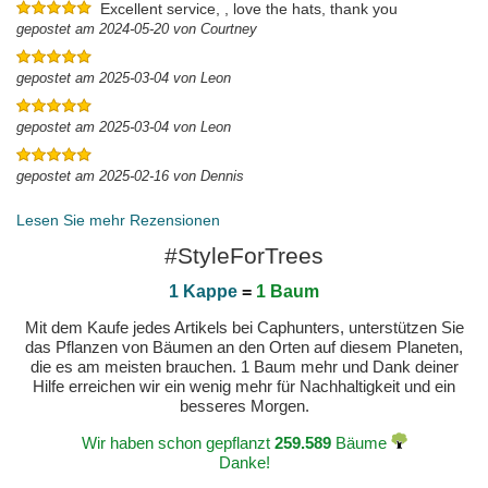
Excellent service, , love the hats, thank you
gepostet am 2024-05-20 von Courtney
gepostet am 2025-03-04 von Leon
gepostet am 2025-03-04 von Leon
gepostet am 2025-02-16 von Dennis
Lesen Sie mehr Rezensionen
#StyleForTrees
1 Kappe
=
1 Baum
Mit dem Kaufe jedes Artikels bei Caphunters, unterstützen Sie
das Pflanzen von Bäumen an den Orten auf diesem Planeten,
die es am meisten brauchen. 1 Baum mehr und Dank deiner
Hilfe erreichen wir ein wenig mehr für Nachhaltigkeit und ein
besseres Morgen.
Wir haben schon gepflanzt
259.589
Bäume
Danke!