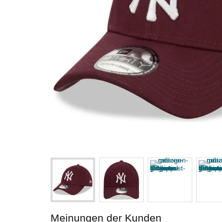
Meinungen der Kunden