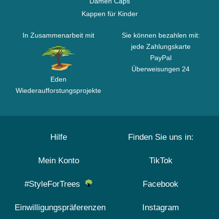
Damen Caps
Kappen für Kinder
In Zusammenarbeit mit
Sie können bezahlen mit:
jede Zahlungskarte
PayPal
Überweisungen 24
Eden
Wiederaufforstungsprojekte
Hilfe
Finden Sie uns in:
Mein Konto
TikTok
#StyleForTrees
Facebook
Einwilligungspräferenzen
Instagram