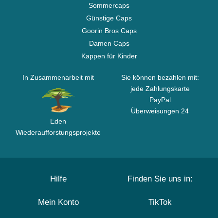
Sommercaps
Günstige Caps
Goorin Bros Caps
Damen Caps
Kappen für Kinder
In Zusammenarbeit mit
Sie können bezahlen mit:
jede Zahlungskarte
PayPal
Überweisungen 24
Eden
Wiederaufforstungsprojekte
Hilfe
Finden Sie uns in:
Mein Konto
TikTok