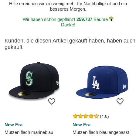
Hilfe erreichen wir ein wenig mehr für Nachhaltigkeit und ein
besseres Morgen.
Wir haben schon gepflanzt
259.737
Bäume
Danke!
Kunden, die diesen Artikel gekauft haben, haben auch
gekauft
(4.8)
New Era
New Era
Mützen flach marineblau
Mützen flach blau angepasst