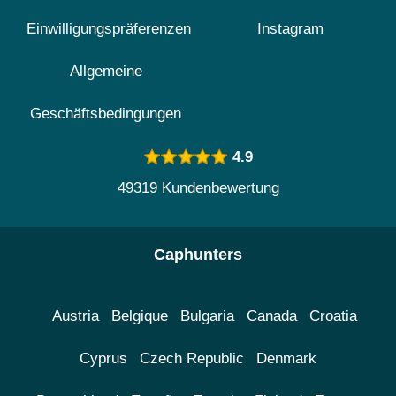
Einwilligungspräferenzen
Instagram
Allgemeine
Geschäftsbedingungen
4.9
49319 Kundenbewertung
Caphunters
Austria
Belgique
Bulgaria
Canada
Croatia
Cyprus
Czech Republic
Denmark