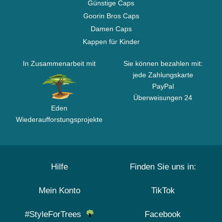
Günstige Caps
Goorin Bros Caps
Damen Caps
Kappen für Kinder
In Zusammenarbeit mit
Sie können bezahlen mit:
jede Zahlungskarte
PayPal
Überweisungen 24
Eden
Wiederaufforstungsprojekte
Hilfe
Finden Sie uns in:
Mein Konto
TikTok
#StyleForTrees
Facebook