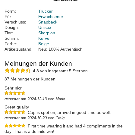
Form:
Trucker
Für:
Erwachsener
Verschluss:
Snapback
Design:
Unisex
Tier:
Skorpion
Schirm:
Kurve
Farbe:
Beige
Artikelzustand:
Neu; 100% Authentisch
Meinungen der Kunden
4.8 von insgesamt 5 Sternen
87 Meinungen der Kunden
Sehr nicr.
gepostet am 2024-12-13 von Mario
Great quality
Cap is spot on, arrived in good time as well.
gepostet am 2024-10-20 von Craig
First time wearing it and had 4 compliments in the
day! That is a definite win!