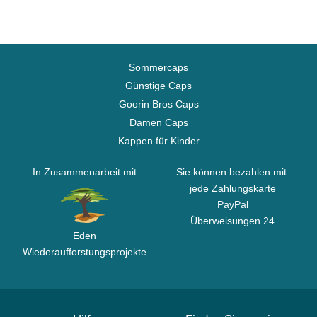
Sommercaps
Günstige Caps
Goorin Bros Caps
Damen Caps
Kappen für Kinder
In Zusammenarbeit mit
Sie können bezahlen mit:
jede Zahlungskarte
PayPal
Überweisungen 24
Eden
Wiederaufforstungsprojekte