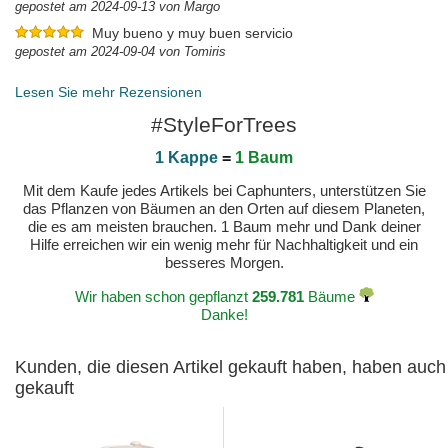
gepostet am 2024-09-13 von Margo
Muy bueno y muy buen servicio
gepostet am 2024-09-04 von Tomiris
Lesen Sie mehr Rezensionen
#StyleForTrees
1 Kappe
=
1 Baum
Mit dem Kaufe jedes Artikels bei Caphunters, unterstützen Sie
das Pflanzen von Bäumen an den Orten auf diesem Planeten,
die es am meisten brauchen. 1 Baum mehr und Dank deiner
Hilfe erreichen wir ein wenig mehr für Nachhaltigkeit und ein
besseres Morgen.
Wir haben schon gepflanzt
259.781
Bäume
Danke!
Kunden, die diesen Artikel gekauft haben, haben auch
gekauft