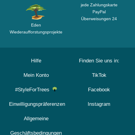
jede Zahlungskarte
PayPal
Überweisungen 24
Eden
Wiederaufforstungsprojekte
Hilfe
Finden Sie uns in:
Mein Konto
TikTok
#StyleForTrees
Facebook
Einwilligungspräferenzen
Instagram
Allgemeine
Geschäftsbedingungen