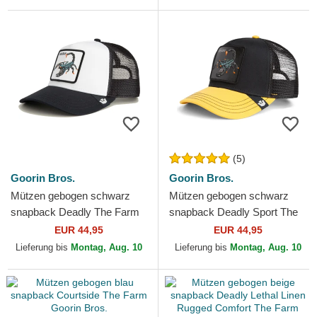
(5)
Goorin Bros.
Goorin Bros.
Mützen gebogen schwarz
Mützen gebogen schwarz
snapback Deadly The Farm
snapback Deadly Sport The
Goorin Bros.
Farm Goorin Bros.
EUR 44,95
EUR 44,95
Lieferung bis
Montag, Aug. 10
Lieferung bis
Montag, Aug. 10