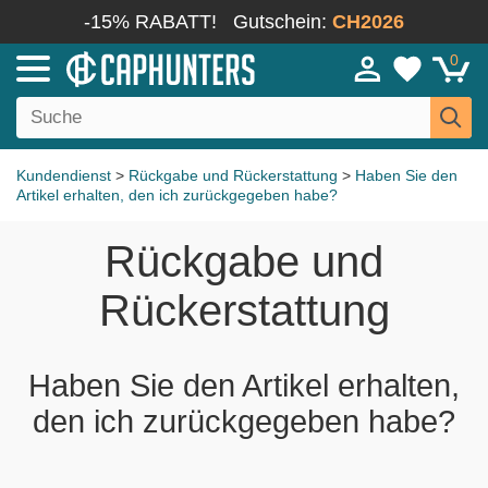
-15% RABATT!
Gutschein:
CH2026
0
Kundendienst
>
Rückgabe und Rückerstattung
>
Haben Sie den
Artikel erhalten, den ich zurückgegeben habe?
Rückgabe und
Rückerstattung
Haben Sie den Artikel erhalten,
den ich zurückgegeben habe?