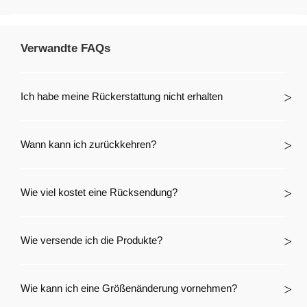
Verwandte FAQs
Ich habe meine Rückerstattung nicht erhalten
Wann kann ich zurückkehren?
Wie viel kostet eine Rücksendung?
Wie versende ich die Produkte?
Wie kann ich eine Größenänderung vornehmen?