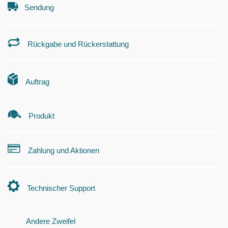
Sendung
Rückgabe und Rückerstattung
Auftrag
Produkt
Zahlung und Aktionen
Technischer Support
Andere Zweifel