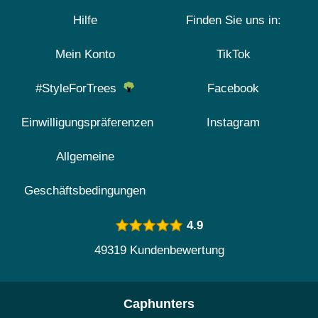
Hilfe
Finden Sie uns in:
Mein Konto
TikTok
#StyleForTrees
Facebook
Einwilligungspräferenzen
Instagram
Allgemeine
Geschäftsbedingungen
4.9
49319 Kundenbewertung
Caphunters