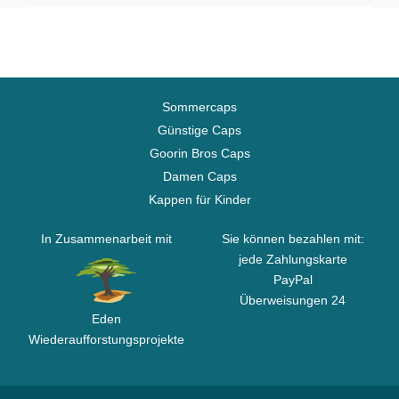
Sommercaps
Günstige Caps
Goorin Bros Caps
Damen Caps
Kappen für Kinder
In Zusammenarbeit mit
Sie können bezahlen mit:
jede Zahlungskarte
PayPal
Überweisungen 24
Eden
Wiederaufforstungsprojekte