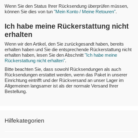
Wenn Sie den Status Ihrer Rücksendung überprüfen müssen,
können Sie dies von tun
"Mein Konto / Meine Retouren"
.
Ich habe meine Rückerstattung nicht
erhalten
Wenn wir den Artikel, den Sie zurückgesandt haben, bereits
erhalten haben und Sie die entsprechende Rückerstattung nicht
erhalten haben, lesen Sie den Abschnitt
"Ich habe meine
Rückerstattung nicht erhalten"
.
Bitte beachten Sie, dass sowohl Rücksendungen als auch
Rücksendungen erstattet werden, wenn das Paket in unserer
Einrichtung eintrifft und der Rückversand an unser Lager im
Allgemeinen langsamer ist als der normale Versand Ihrer
Bestellung.
Hilfekategorien