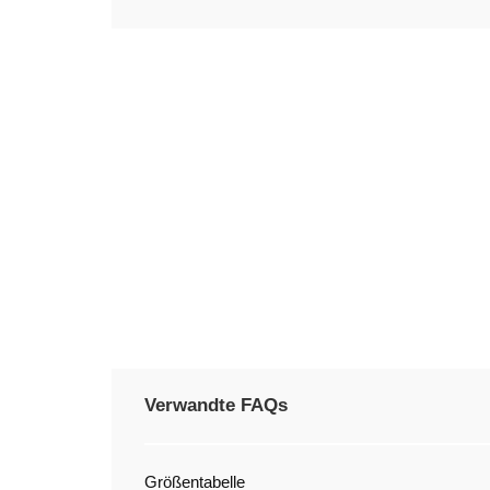
Verwandte FAQs
Größentabelle