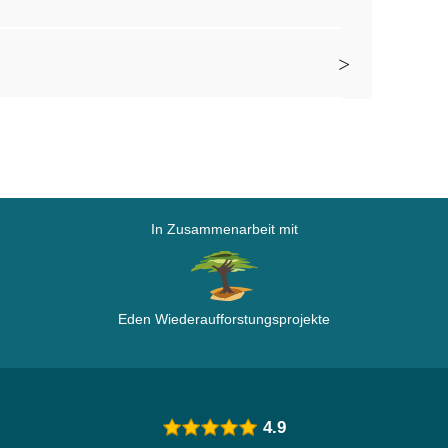
In Zusammenarbeit mit
Eden Wiederaufforstungsprojekte
4.9