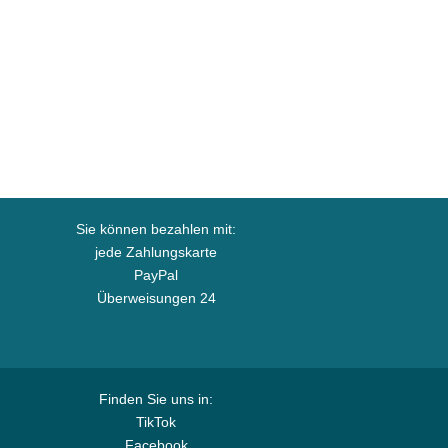
Sie können bezahlen mit:
jede Zahlungskarte
PayPal
Überweisungen 24
Finden Sie uns in:
TikTok
Facebook