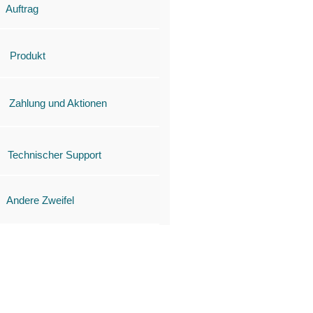
Auftrag
Produkt
Zahlung und Aktionen
Technischer Support
Andere Zweifel