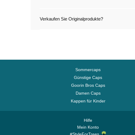
Verkaufen Sie Originalprodukte?
Sommercaps
Günstige Caps
Goorin Bros Caps
Damen Caps
Kappen für Kinder
Hilfe
Mein Konto
#StyleForTrees