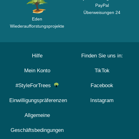
PayPal
Überweisungen 24
Eden
Wiederaufforstungsprojekte
Hilfe
Finden Sie uns in:
Mein Konto
TikTok
#StyleForTrees
Facebook
Einwilligungspräferenzen
Instagram
Allgemeine
Geschäftsbedingungen