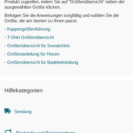
Produkt zugreifen, indem Sie auf "Größenübersicht" neben der
ausgewählten Größe klicken.
Befolgen Sie die Anweisungen sorgfältig und wählen Sie die
Größe, die am besten zu Ihnen passt.
-
Kappengrößenführung
-
T-Shirt Größenübersicht
-
Größenübersicht für Sweatshirts
-
Größenanleitung für Hosen
-
Größenübersicht für Badebekleidung
Hilfekategorien
Sendung
Rückgabe und Rückerstattung