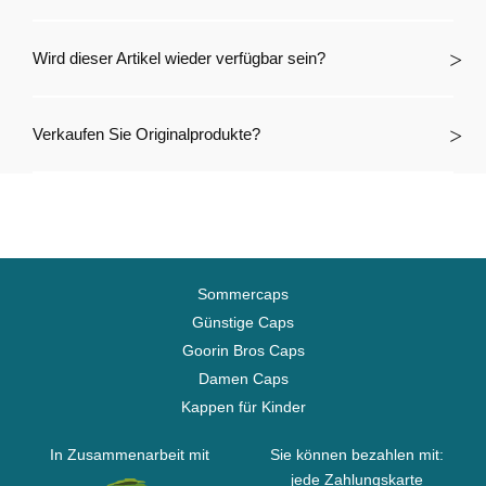
Wird dieser Artikel wieder verfügbar sein?
Verkaufen Sie Originalprodukte?
Sommercaps
Günstige Caps
Goorin Bros Caps
Damen Caps
Kappen für Kinder
In Zusammenarbeit mit
Sie können bezahlen mit:
jede Zahlungskarte