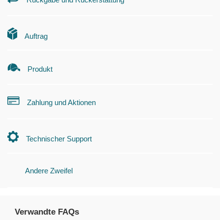
Auftrag
Produkt
Zahlung und Aktionen
Technischer Support
Andere Zweifel
Verwandte FAQs