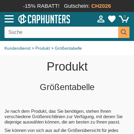
-15% RABATT!
Gutschein:
CH2026
0
Kundendienst
>
Produkt
>
Größentabelle
Produkt
Größentabelle
Je nach dem Produkt, das Sie benötigen, stehen Ihnen
verschiedene Größenrichtlinien zur Verfügung, mit denen Sie
diejenige auswählen können, die am besten zu Ihnen passt.
Sie können von sich aus auf die Größenübersicht für jedes