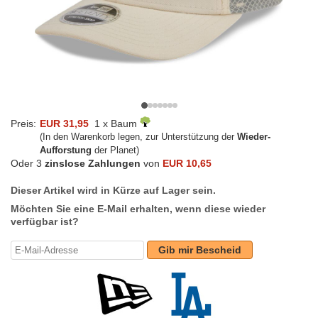
Preis:
EUR 31,95
1 x Baum
(In den Warenkorb legen, zur Unterstützung der
Wieder-
Aufforstung
der Planet)
Oder 3
zinslose Zahlungen
von
EUR 10,65
Dieser Artikel wird in Kürze auf Lager sein.
Möchten Sie eine E-Mail erhalten, wenn diese wieder
verfügbar ist?
Gib mir Bescheid