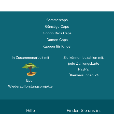
Sommercaps
Günstige Caps
Goorin Bros Caps
Damen Caps
Kappen für Kinder
In Zusammenarbeit mit
Sie können bezahlen mit:
jede Zahlungskarte
PayPal
Überweisungen 24
Eden
Wiederaufforstungsprojekte
Hilfe
Finden Sie uns in: