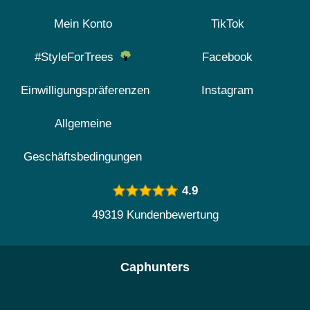
Mein Konto
TikTok
#StyleForTrees
Facebook
Einwilligungspräferenzen
Instagram
Allgemeine
Geschäftsbedingungen
4.9
49319 Kundenbewertung
Caphunters