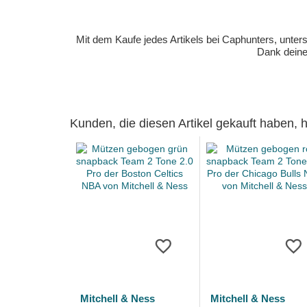
Mit dem Kaufe jedes Artikels bei Caphunters, unt
Dank deiner
Kunden, die diesen Artikel gekauft haben,
Mitchell & Ness
Mitchell & Ness