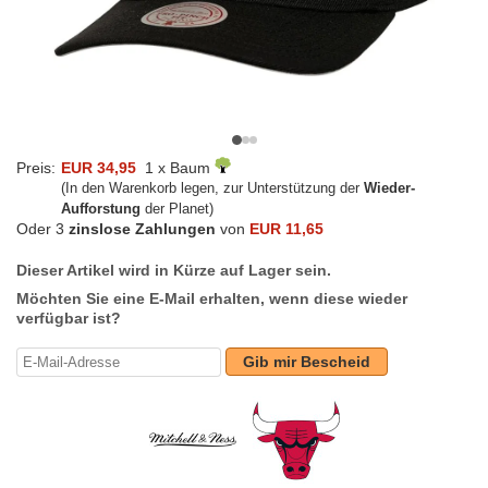
Preis:
EUR 34,95
1 x Baum
(In den Warenkorb legen, zur Unterstützung der
Wieder-
Aufforstung
der Planet)
Oder 3
zinslose Zahlungen
von
EUR 11,65
Dieser Artikel wird in Kürze auf Lager sein.
Möchten Sie eine E-Mail erhalten, wenn diese wieder
verfügbar ist?
Gib mir Bescheid