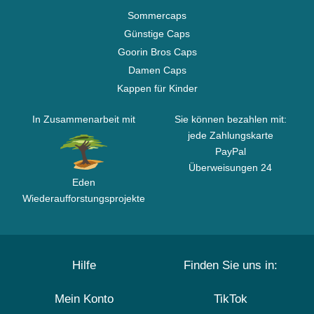
Sommercaps
Günstige Caps
Goorin Bros Caps
Damen Caps
Kappen für Kinder
In Zusammenarbeit mit
Sie können bezahlen mit:
jede Zahlungskarte
PayPal
Überweisungen 24
Eden
Wiederaufforstungsprojekte
Hilfe
Finden Sie uns in:
Mein Konto
TikTok