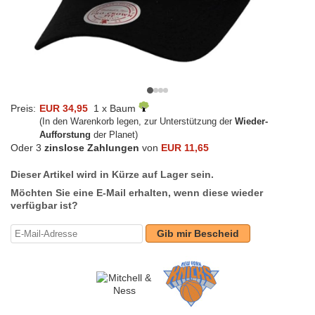
Preis:
EUR 34,95
1 x Baum
(In den Warenkorb legen, zur Unterstützung der
Wieder-
Aufforstung
der Planet)
Oder 3
zinslose Zahlungen
von
EUR 11,65
Dieser Artikel wird in Kürze auf Lager sein.
Möchten Sie eine E-Mail erhalten, wenn diese wieder
verfügbar ist?
Gib mir Bescheid