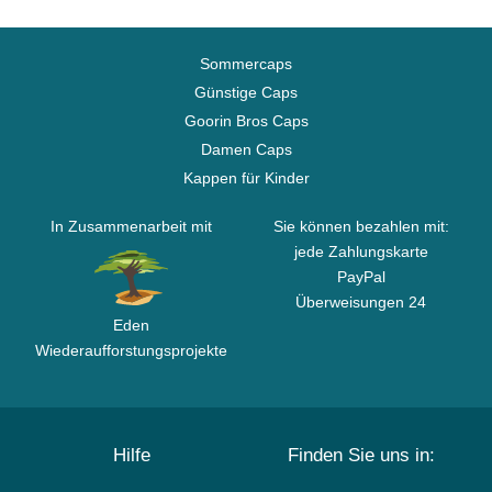
Sommercaps
Günstige Caps
Goorin Bros Caps
Damen Caps
Kappen für Kinder
In Zusammenarbeit mit
Sie können bezahlen mit:
jede Zahlungskarte
PayPal
Überweisungen 24
Eden
Wiederaufforstungsprojekte
Hilfe
Finden Sie uns in: