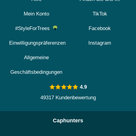
Mein Konto
TikTok
#StyleForTrees
Facebook
Einwilligungspräferenzen
Instagram
Allgemeine
Geschäftsbedingungen
4.9
49317 Kundenbewertung
Caphunters