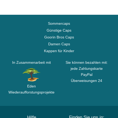
Sommercaps
Günstige Caps
Goorin Bros Caps
Damen Caps
Kappen für Kinder
In Zusammenarbeit mit
Sie können bezahlen mit:
jede Zahlungskarte
PayPal
Überweisungen 24
Eden
Wiederaufforstungsprojekte
Hilfe
Finden Sie uns in: