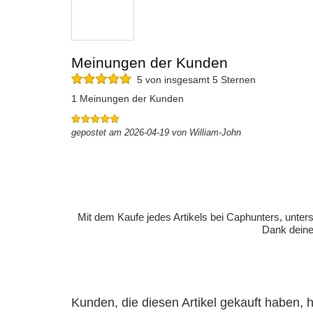
Meinungen der Kunden
5 von insgesamt 5 Sternen
1 Meinungen der Kunden
gepostet am 2026-04-19 von William-John
Mit dem Kaufe jedes Artikels bei Caphunters, unt
Dank deiner
Kunden, die diesen Artikel gekauft haben,