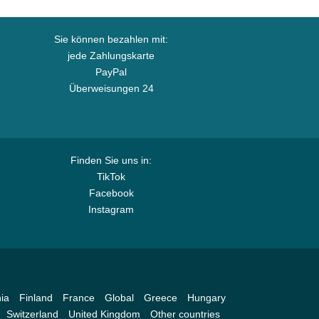
Sie können bezahlen mit:
jede Zahlungskarte
PayPal
Überweisungen 24
Finden Sie uns in:
TikTok
Facebook
Instagram
ia
Finland
France
Global
Greece
Hungary
Switzerland
United Kingdom
Other countries