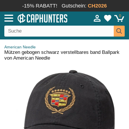
-15% RABATT!
Gutschein:
CH2026
0
American Needle
Mützen gebogen schwarz verstellbares band Ballpark
von American Needle