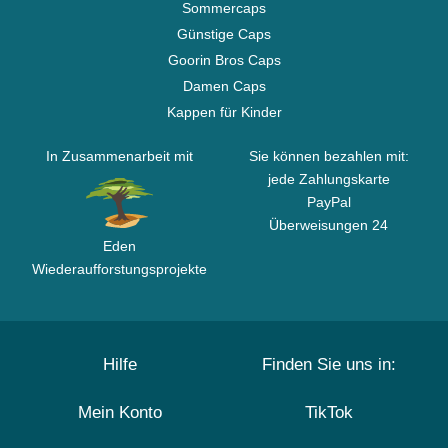
Sommercaps
Günstige Caps
Goorin Bros Caps
Damen Caps
Kappen für Kinder
In Zusammenarbeit mit
Sie können bezahlen mit:
jede Zahlungskarte
PayPal
Überweisungen 24
Eden
Wiederaufforstungsprojekte
Hilfe
Finden Sie uns in:
Mein Konto
TikTok