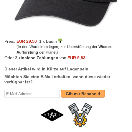
Preis:
EUR 29,50
1 x Baum
(In den Warenkorb legen, zur Unterstützung der
Wieder-
Aufforstung
der Planet)
Oder 3
zinslose Zahlungen
von
EUR 9,83
Dieser Artikel wird in Kürze auf Lager sein.
Möchten Sie eine E-Mail erhalten, wenn diese wieder
verfügbar ist?
Gib mir Bescheid