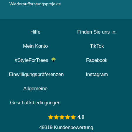
Wiederaufforstungsprojekte
Hilfe
Finden Sie uns in:
Mein Konto
TikTok
#StyleForTrees
Facebook
Einwilligungspräferenzen
Instagram
Allgemeine
Geschäftsbedingungen
4.9
49319 Kundenbewertung