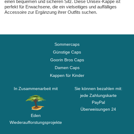
einen bequemen und sicheren Sitz. Diese Unisex-Kappe ist
perfekt für Erwachsene, die ein vielseitiges und auffälliges
Accessoire zur Ergänzung ihrer Outfits suchen.
Sommercaps
Günstige Caps
Goorin Bros Caps
Damen Caps
Kappen für Kinder
In Zusammenarbeit mit
Sie können bezahlen mit:
jede Zahlungskarte
PayPal
Überweisungen 24
Eden
Wiederaufforstungsprojekte