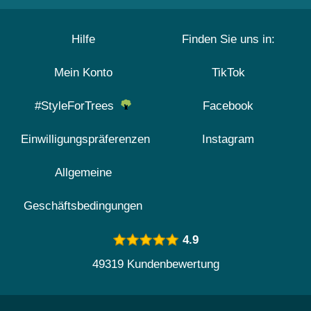
Hilfe
Finden Sie uns in:
Mein Konto
TikTok
#StyleForTrees
Facebook
Einwilligungspräferenzen
Instagram
Allgemeine
Geschäftsbedingungen
4.9
49319 Kundenbewertung