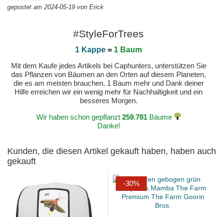
gepostet am 2024-05-19 von Erick
#StyleForTrees
1 Kappe
=
1 Baum
Mit dem Kaufe jedes Artikels bei Caphunters, unterstützen Sie
das Pflanzen von Bäumen an den Orten auf diesem Planeten,
die es am meisten brauchen. 1 Baum mehr und Dank deiner
Hilfe erreichen wir ein wenig mehr für Nachhaltigkeit und ein
besseres Morgen.
Wir haben schon gepflanzt
259.781
Bäume
Danke!
Kunden, die diesen Artikel gekauft haben, haben auch
gekauft
-30%