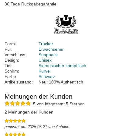
30 Tage Rückgabegarantie
Form:
Trucker
Für:
Erwachsener
Verschluss:
Snapback
Design:
Unisex
Tier:
Siamesischer kampffisch
Schirm:
Kurve
Farbe:
Schwarz
Artikelzustand:
Neu; 100% Authentisch
Meinungen der Kunden
5 von insgesamt 5 Sternen
2 Meinungen der Kunden
gepostet am 2025-05-21 von Antoine