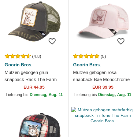
(4.8)
(5)
Goorin Bros.
Goorin Bros.
Mützen gebogen grün
Mützen gebogen rosa
snapback Rack The Farm
snapback Bae Monochrome
Goorin Bros.
The Farm Goorin Bros.
EUR 44,95
EUR 39,95
Lieferung bis
Dienstag, Aug. 11
Lieferung bis
Dienstag, Aug. 11