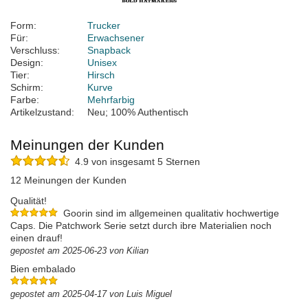
Form:
Trucker
Für:
Erwachsener
Verschluss:
Snapback
Design:
Unisex
Tier:
Hirsch
Schirm:
Kurve
Farbe:
Mehrfarbig
Artikelzustand:
Neu; 100% Authentisch
Meinungen der Kunden
4.9 von insgesamt 5 Sternen
12 Meinungen der Kunden
Qualität!
Goorin sind im allgemeinen qualitativ hochwertige
Caps. Die Patchwork Serie setzt durch ibre Materialien noch
einen drauf!
gepostet am 2025-06-23 von Kilian
Bien embalado
gepostet am 2025-04-17 von Luis Miguel