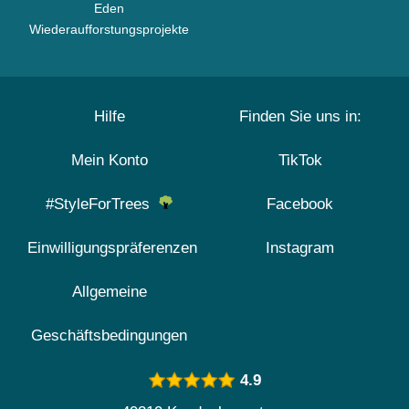
Eden
Wiederaufforstungsprojekte
Hilfe
Finden Sie uns in:
Mein Konto
TikTok
#StyleForTrees
Facebook
Einwilligungspräferenzen
Instagram
Allgemeine
Geschäftsbedingungen
4.9