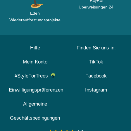
PayPal
Überweisungen 24
Eden
Wiederaufforstungsprojekte
Hilfe
Finden Sie uns in:
Mein Konto
TikTok
#StyleForTrees
Facebook
Einwilligungspräferenzen
Instagram
Allgemeine
Geschäftsbedingungen