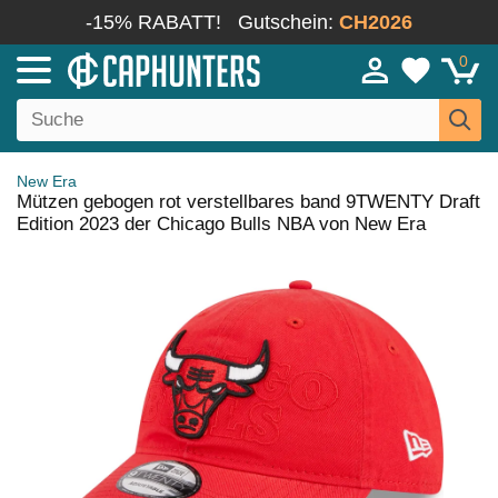
-15% RABATT!
Gutschein:
CH2026
0
New Era
Mützen gebogen rot verstellbares band 9TWENTY Draft
Edition 2023 der Chicago Bulls NBA von New Era