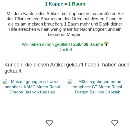
1 Kappe
=
1 Baum
Mit dem Kaufe jedes Artikels bei Caphunters, unterstützen Sie
das Pflanzen von Bäumen an den Orten auf diesem Planeten,
die es am meisten brauchen. 1 Baum mehr und Dank deiner
Hilfe erreichen wir ein wenig mehr für Nachhaltigkeit und ein
besseres Morgen.
Wir haben schon gepflanzt
259.408
Bäume
Danke!
Kunden, die diesen Artikel gekauft haben, haben auch
gekauft