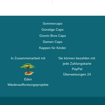
Sommercaps
Günstige Caps
Goorin Bros Caps
Damen Caps
Kappen für Kinder
In Zusammenarbeit mit
Sie können bezahlen mit:
jede Zahlungskarte
PayPal
Überweisungen 24
Eden
Wiederaufforstungsprojekte