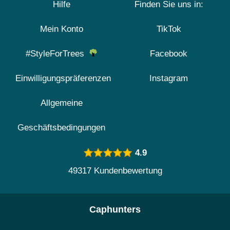
Hilfe
Finden Sie uns in:
Mein Konto
TikTok
#StyleForTrees
Facebook
Einwilligungspräferenzen
Instagram
Allgemeine
Geschäftsbedingungen
4.9
49317 Kundenbewertung
Caphunters