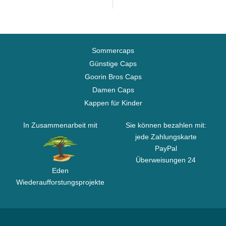
Sommercaps
Günstige Caps
Goorin Bros Caps
Damen Caps
Kappen für Kinder
In Zusammenarbeit mit
Sie können bezahlen mit:
jede Zahlungskarte
PayPal
Überweisungen 24
Eden
Wiederaufforstungsprojekte