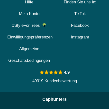
Hilfe
Finden Sie uns in:
Mein Konto
TikTok
#StyleForTrees
Facebook
Einwilligungspräferenzen
Instagram
Allgemeine
Geschäftsbedingungen
4.9
49319 Kundenbewertung
Caphunters