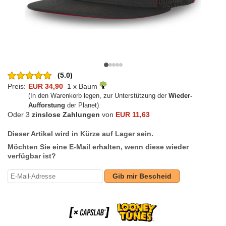
(5.0)
Preis:
EUR 34,90
1 x Baum
(In den Warenkorb legen, zur Unterstützung der
Wieder-
Aufforstung
der Planet)
Oder 3
zinslose Zahlungen
von
EUR 11,63
Dieser Artikel wird in Kürze auf Lager sein.
Möchten Sie eine E-Mail erhalten, wenn diese wieder
verfügbar ist?
Gib mir Bescheid