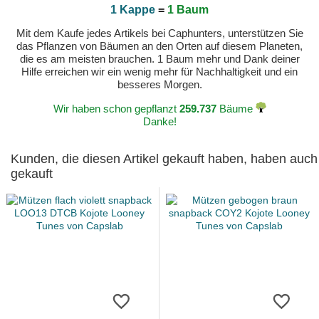
1 Kappe
=
1 Baum
Mit dem Kaufe jedes Artikels bei Caphunters, unterstützen Sie
das Pflanzen von Bäumen an den Orten auf diesem Planeten,
die es am meisten brauchen. 1 Baum mehr und Dank deiner
Hilfe erreichen wir ein wenig mehr für Nachhaltigkeit und ein
besseres Morgen.
Wir haben schon gepflanzt
259.737
Bäume
Danke!
Kunden, die diesen Artikel gekauft haben, haben auch
gekauft