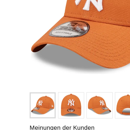
Meinungen der Kunden