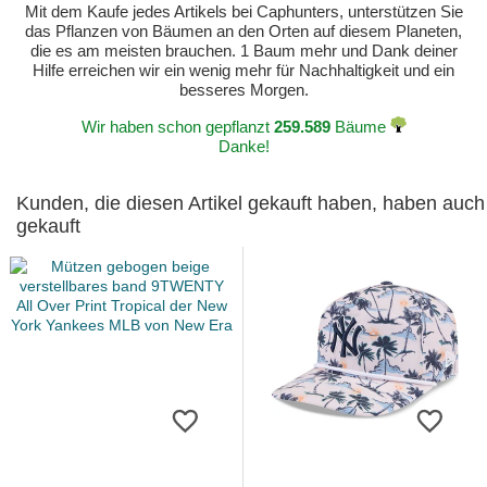
Mit dem Kaufe jedes Artikels bei Caphunters, unterstützen Sie
das Pflanzen von Bäumen an den Orten auf diesem Planeten,
die es am meisten brauchen. 1 Baum mehr und Dank deiner
Hilfe erreichen wir ein wenig mehr für Nachhaltigkeit und ein
besseres Morgen.
Wir haben schon gepflanzt
259.589
Bäume
Danke!
Kunden, die diesen Artikel gekauft haben, haben auch
gekauft