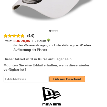
(5.0)
Preis:
EUR 25,95
1 x Baum
(In den Warenkorb legen, zur Unterstützung der
Wieder-
Aufforstung
der Planet)
Dieser Artikel wird in Kürze auf Lager sein.
Möchten Sie eine E-Mail erhalten, wenn diese wieder
verfügbar ist?
Gib mir Bescheid