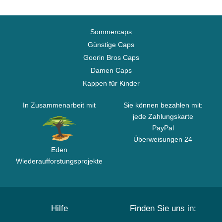
Sommercaps
Günstige Caps
Goorin Bros Caps
Damen Caps
Kappen für Kinder
In Zusammenarbeit mit
Sie können bezahlen mit:
jede Zahlungskarte
PayPal
Überweisungen 24
Eden
Wiederaufforstungsprojekte
Hilfe
Finden Sie uns in: