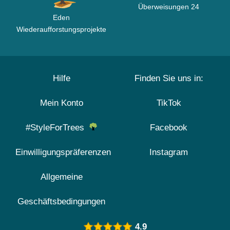
Überweisungen 24
Eden
Wiederaufforstungsprojekte
Hilfe
Finden Sie uns in:
Mein Konto
TikTok
#StyleForTrees
Facebook
Einwilligungspräferenzen
Instagram
Allgemeine
Geschäftsbedingungen
4.9