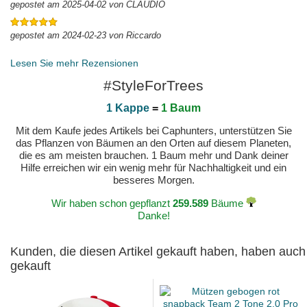
gepostet am 2025-04-02 von CLAUDIO
gepostet am 2024-02-23 von Riccardo
Lesen Sie mehr Rezensionen
#StyleForTrees
1 Kappe
=
1 Baum
Mit dem Kaufe jedes Artikels bei Caphunters, unterstützen Sie
das Pflanzen von Bäumen an den Orten auf diesem Planeten,
die es am meisten brauchen. 1 Baum mehr und Dank deiner
Hilfe erreichen wir ein wenig mehr für Nachhaltigkeit und ein
besseres Morgen.
Wir haben schon gepflanzt
259.589
Bäume
Danke!
Kunden, die diesen Artikel gekauft haben, haben auch
gekauft