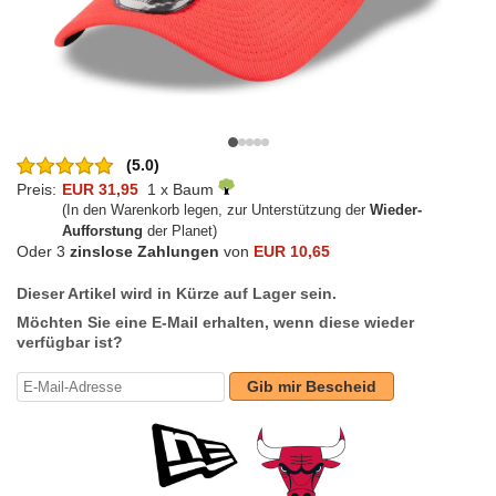
(5.0)
Preis:
EUR 31,95
1 x Baum
(In den Warenkorb legen, zur Unterstützung der
Wieder-
Aufforstung
der Planet)
Oder 3
zinslose Zahlungen
von
EUR 10,65
Dieser Artikel wird in Kürze auf Lager sein.
Möchten Sie eine E-Mail erhalten, wenn diese wieder
verfügbar ist?
Gib mir Bescheid