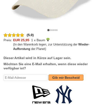
(5.0)
Preis:
EUR 25,95
1 x Baum
(In den Warenkorb legen, zur Unterstützung der
Wieder-
Aufforstung
der Planet)
Dieser Artikel wird in Kürze auf Lager sein.
Möchten Sie eine E-Mail erhalten, wenn diese wieder
verfügbar ist?
Gib mir Bescheid