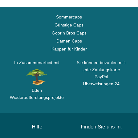
Sommercaps
Günstige Caps
Goorin Bros Caps
Damen Caps
Kappen für Kinder
In Zusammenarbeit mit
Sie können bezahlen mit:
jede Zahlungskarte
PayPal
Überweisungen 24
Eden
Wiederaufforstungsprojekte
Hilfe
Finden Sie uns in: