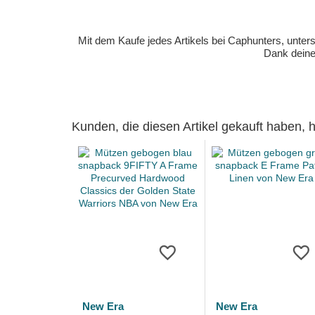
Mit dem Kaufe jedes Artikels bei Caphunters, unt
Dank deiner
Kunden, die diesen Artikel gekauft haben,
New Era
New Era