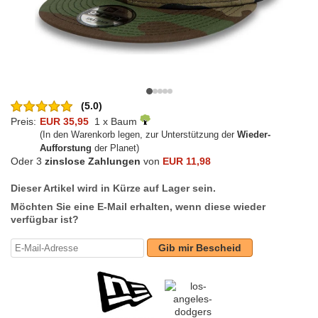
(5.0)
Preis:
EUR 35,95
1 x Baum
(In den Warenkorb legen, zur Unterstützung der
Wieder-
Aufforstung
der Planet)
Oder 3
zinslose Zahlungen
von
EUR 11,98
Dieser Artikel wird in Kürze auf Lager sein.
Möchten Sie eine E-Mail erhalten, wenn diese wieder
verfügbar ist?
Gib mir Bescheid