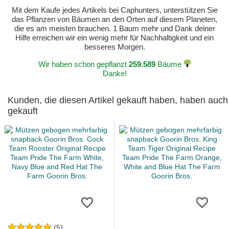
Mit dem Kaufe jedes Artikels bei Caphunters, unterstützen Sie
das Pflanzen von Bäumen an den Orten auf diesem Planeten,
die es am meisten brauchen. 1 Baum mehr und Dank deiner
Hilfe erreichen wir ein wenig mehr für Nachhaltigkeit und ein
besseres Morgen.
Wir haben schon gepflanzt
259.589
Bäume
Danke!
Kunden, die diesen Artikel gekauft haben, haben auch
gekauft
(5)