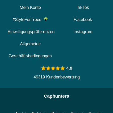
Mein Konto
TikTok
#StyleForTrees
Facebook
Einwilligungspräferenzen
Instagram
Allgemeine
Geschäftsbedingungen
4.9
49319 Kundenbewertung
Caphunters