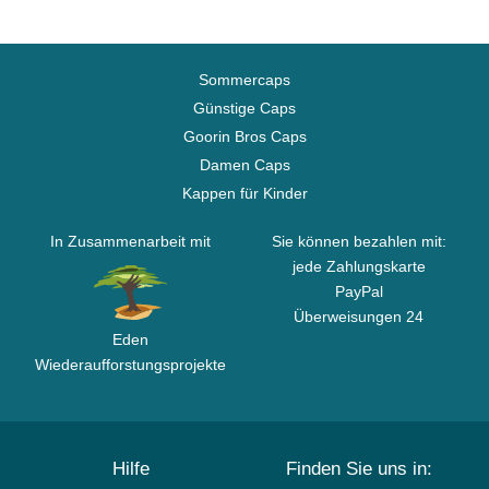
Sommercaps
Günstige Caps
Goorin Bros Caps
Damen Caps
Kappen für Kinder
In Zusammenarbeit mit
Sie können bezahlen mit:
jede Zahlungskarte
PayPal
Überweisungen 24
Eden
Wiederaufforstungsprojekte
Hilfe
Finden Sie uns in: