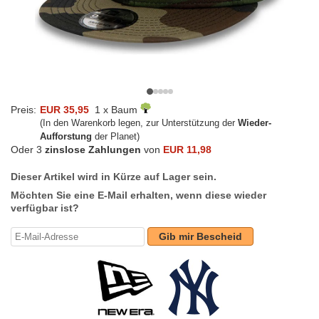
Preis:
EUR 35,95
1 x Baum
(In den Warenkorb legen, zur Unterstützung der
Wieder-
Aufforstung
der Planet)
Oder 3
zinslose Zahlungen
von
EUR 11,98
Dieser Artikel wird in Kürze auf Lager sein.
Möchten Sie eine E-Mail erhalten, wenn diese wieder
verfügbar ist?
Gib mir Bescheid