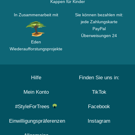
Kappen für Kinder
In Zusammenarbeit mit
Sie können bezahlen mit:
jede Zahlungskarte
PayPal
Überweisungen 24
Eden
Wiederaufforstungsprojekte
Hilfe
Finden Sie uns in:
Mein Konto
TikTok
#StyleForTrees
Facebook
Einwilligungspräferenzen
Instagram