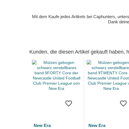
Mit dem Kaufe jedes Artikels bei Caphunters, unt
Dank deiner
Kunden, die diesen Artikel gekauft haben,
New Era
New Era