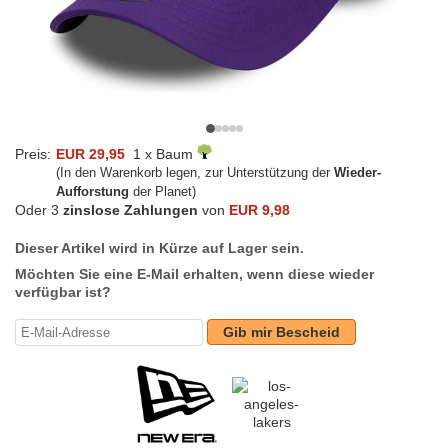
Preis:
EUR 29,95
1 x Baum
(In den Warenkorb legen, zur Unterstützung der
Wieder-
Aufforstung
der Planet)
Oder 3
zinslose Zahlungen
von
EUR 9,98
Dieser Artikel wird in Kürze auf Lager sein.
Möchten Sie eine E-Mail erhalten, wenn diese wieder
verfügbar ist?
Gib mir Bescheid