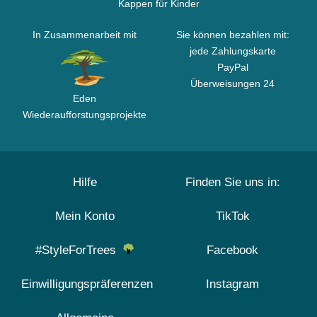
Kappen für Kinder
In Zusammenarbeit mit
Sie können bezahlen mit:
jede Zahlungskarte
PayPal
Überweisungen 24
Eden
Wiederaufforstungsprojekte
Hilfe
Finden Sie uns in:
Mein Konto
TikTok
#StyleForTrees
Facebook
Einwilligungspräferenzen
Instagram