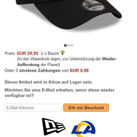
Preis:
EUR 29,95
1 x Baum
(In den Warenkorb legen, zur Unterstützung der
Wieder-
Aufforstung
der Planet)
Oder 3
zinslose Zahlungen
von
EUR 9,98
Dieser Artikel wird in Kürze auf Lager sein.
Möchten Sie eine E-Mail erhalten, wenn diese wieder
verfügbar ist?
Gib mir Bescheid