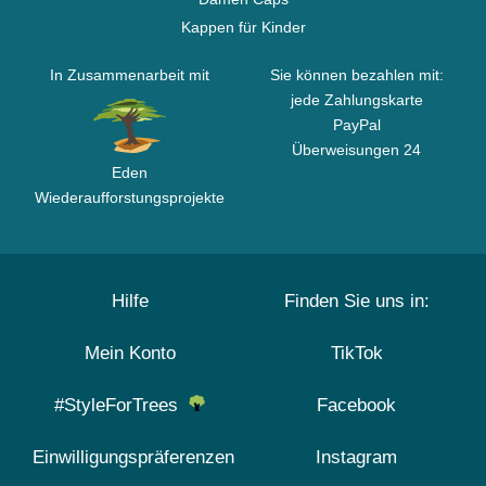
Kappen für Kinder
In Zusammenarbeit mit
Sie können bezahlen mit:
jede Zahlungskarte
PayPal
Überweisungen 24
Eden
Wiederaufforstungsprojekte
Hilfe
Finden Sie uns in:
Mein Konto
TikTok
#StyleForTrees
Facebook
Einwilligungspräferenzen
Instagram