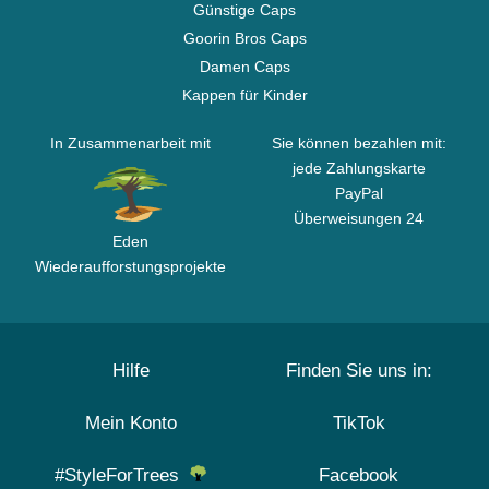
Günstige Caps
Goorin Bros Caps
Damen Caps
Kappen für Kinder
In Zusammenarbeit mit
Sie können bezahlen mit:
jede Zahlungskarte
PayPal
Überweisungen 24
Eden
Wiederaufforstungsprojekte
Hilfe
Finden Sie uns in:
Mein Konto
TikTok
#StyleForTrees
Facebook