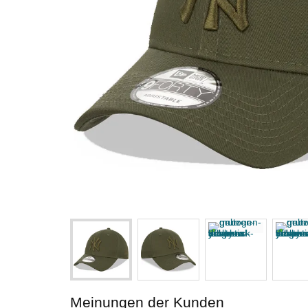
Meinungen der Kunden