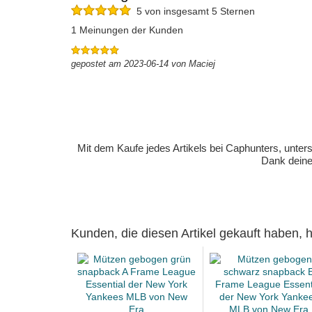
5 von insgesamt 5 Sternen
1 Meinungen der Kunden
gepostet am 2023-06-14 von Maciej
Mit dem Kaufe jedes Artikels bei Caphunters, unt
Dank deiner
Kunden, die diesen Artikel gekauft haben,