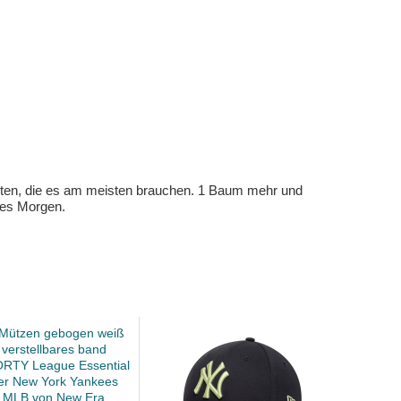
eten, die es am meisten brauchen. 1 Baum mehr und
eres Morgen.