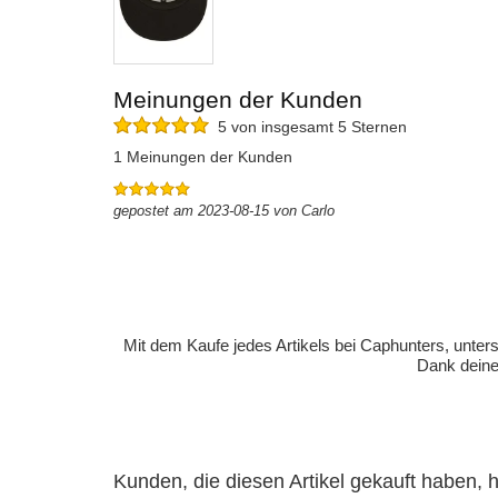
Meinungen der Kunden
5 von insgesamt 5 Sternen
1 Meinungen der Kunden
gepostet am 2023-08-15 von Carlo
Mit dem Kaufe jedes Artikels bei Caphunters, unt
Dank deiner
Kunden, die diesen Artikel gekauft haben,