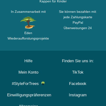
Kappen für Kinder
In Zusammenarbeit mit
Sie können bezahlen mit:
jede Zahlungskarte
PayPal
Überweisungen 24
Eden
Wiederaufforstungsprojekte
Hilfe
Finden Sie uns in:
Mein Konto
TikTok
#StyleForTrees
Facebook
Einwilligungspräferenzen
Instagram