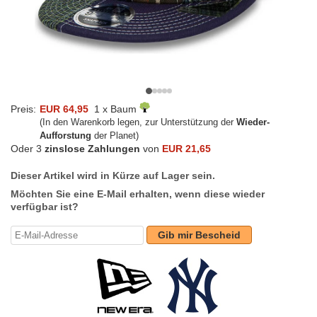
Preis:
EUR 64,95
1 x Baum
(In den Warenkorb legen, zur Unterstützung der
Wieder-
Aufforstung
der Planet)
Oder 3
zinslose Zahlungen
von
EUR 21,65
Dieser Artikel wird in Kürze auf Lager sein.
Möchten Sie eine E-Mail erhalten, wenn diese wieder
verfügbar ist?
Gib mir Bescheid