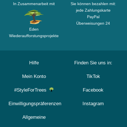
In Zusammenarbeit mit
Sie können bezahlen mit:
jede Zahlungskarte
PayPal
Überweisungen 24
Eden
Wiederaufforstungsprojekte
Hilfe
Finden Sie uns in:
Mein Konto
TikTok
#StyleForTrees
Facebook
Einwilligungspräferenzen
Instagram
Allgemeine