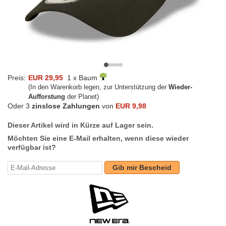
Preis:
EUR 29,95
1 x Baum
(In den Warenkorb legen, zur Unterstützung der
Wieder-
Aufforstung
der Planet)
Oder 3
zinslose Zahlungen
von
EUR 9,98
Dieser Artikel wird in Kürze auf Lager sein.
Möchten Sie eine E-Mail erhalten, wenn diese wieder
verfügbar ist?
Gib mir Bescheid