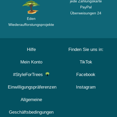
jede Zahlungskarte
PayPal
Überweisungen 24
Eden
Wiederaufforstungsprojekte
Hilfe
Finden Sie uns in:
Mein Konto
TikTok
#StyleForTrees
Facebook
Einwilligungspräferenzen
Instagram
Allgemeine
Geschäftsbedingungen