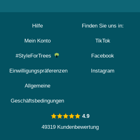
Hilfe
Finden Sie uns in:
Mein Konto
TikTok
#StyleForTrees
Facebook
Einwilligungspräferenzen
Instagram
Allgemeine
Geschäftsbedingungen
4.9
49319 Kundenbewertung