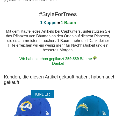
#StyleForTrees
1 Kappe
=
1 Baum
Mit dem Kaufe jedes Artikels bei Caphunters, unterstützen Sie
das Pflanzen von Bäumen an den Orten auf diesem Planeten,
die es am meisten brauchen. 1 Baum mehr und Dank deiner
Hilfe erreichen wir ein wenig mehr für Nachhaltigkeit und ein
besseres Morgen.
Wir haben schon gepflanzt
259.589
Bäume
Danke!
Kunden, die diesen Artikel gekauft haben, haben auch
gekauft
KINDER