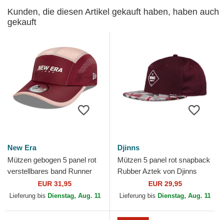
Kunden, die diesen Artikel gekauft haben, haben auch
gekauft
New Era
Djinns
Mützen gebogen 5 panel rot
Mützen 5 panel rot snapback
verstellbares band Runner
Rubber Aztek von Djinns
Colour Block von New Era
EUR 31,95
EUR 29,95
Lieferung bis
Dienstag, Aug. 11
Lieferung bis
Dienstag, Aug. 11