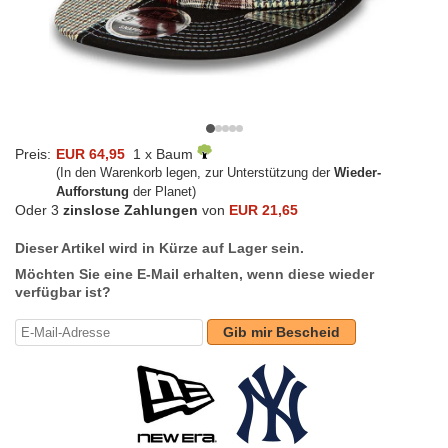
Preis:
EUR 64,95
1 x Baum
(In den Warenkorb legen, zur Unterstützung der
Wieder-
Aufforstung
der Planet)
Oder 3
zinslose Zahlungen
von
EUR 21,65
Dieser Artikel wird in Kürze auf Lager sein.
Möchten Sie eine E-Mail erhalten, wenn diese wieder
verfügbar ist?
Gib mir Bescheid