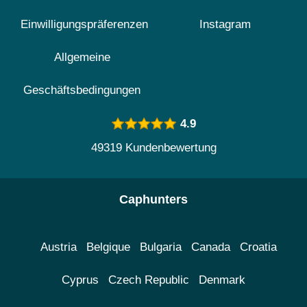
Einwilligungspräferenzen
Instagram
Allgemeine
Geschäftsbedingungen
4.9
49319 Kundenbewertung
Caphunters
Austria
Belgique
Bulgaria
Canada
Croatia
Cyprus
Czech Republic
Denmark