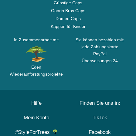
Günstige Caps
Goorin Bros Caps
Damen Caps
Kappen für Kinder
In Zusammenarbeit mit
Sie können bezahlen mit:
jede Zahlungskarte
PayPal
Überweisungen 24
Eden
Wiederaufforstungsprojekte
Hilfe
Finden Sie uns in:
Mein Konto
TikTok
#StyleForTrees
Facebook